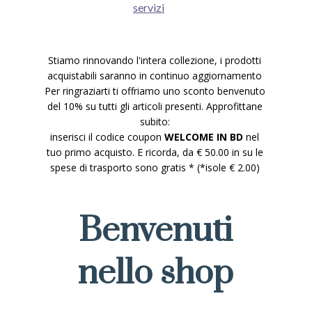
servizi
Stiamo rinnovando l'intera collezione, i prodotti
acquistabili saranno in continuo aggiornamento
Per ringraziarti ti offriamo uno sconto benvenuto
del 10% su tutti gli articoli presenti. Approfittane
subito:
inserisci il codice coupon
WELCOME IN BD
nel
tuo primo acquisto. E ricorda, da € 50.00 in su le
spese di trasporto sono gratis * (*isole € 2.00)
Benvenuti
nello shop