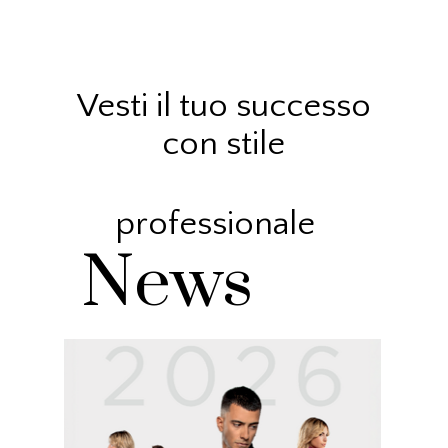
Vesti il tuo successo
con stile
professionale
News